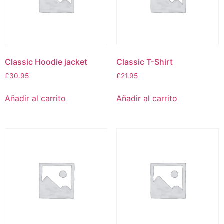
Classic Hoodie jacket
Classic T-Shirt
£
30.95
£
21.95
Añadir al carrito
Añadir al carrito