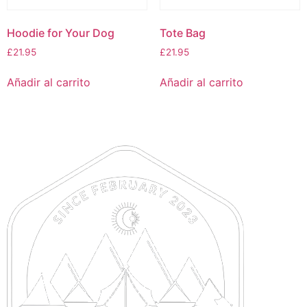
Hoodie for Your Dog
Tote Bag
£
21.95
£
21.95
Añadir al carrito
Añadir al carrito