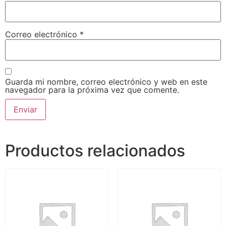
Correo electrónico
*
Guarda mi nombre, correo electrónico y web en este
navegador para la próxima vez que comente.
Productos relacionados