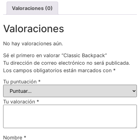
Valoraciones (0)
Valoraciones
No hay valoraciones aún.
Sé el primero en valorar “Classic Backpack”
Tu dirección de correo electrónico no será publicada.
Los campos obligatorios están marcados con
*
Tu puntuación
*
Tu valoración
*
Nombre
*