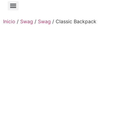
Inicio
/
Swag
/
Swag
/ Classic Backpack