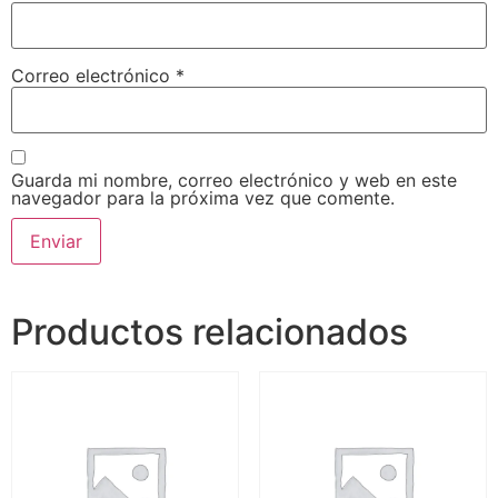
Correo electrónico
*
Guarda mi nombre, correo electrónico y web en este
navegador para la próxima vez que comente.
Productos relacionados