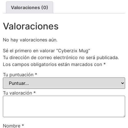
Valoraciones (0)
Valoraciones
No hay valoraciones aún.
Sé el primero en valorar “Cyberzix Mug”
Tu dirección de correo electrónico no será publicada.
Los campos obligatorios están marcados con
*
Tu puntuación
*
Tu valoración
*
Nombre
*