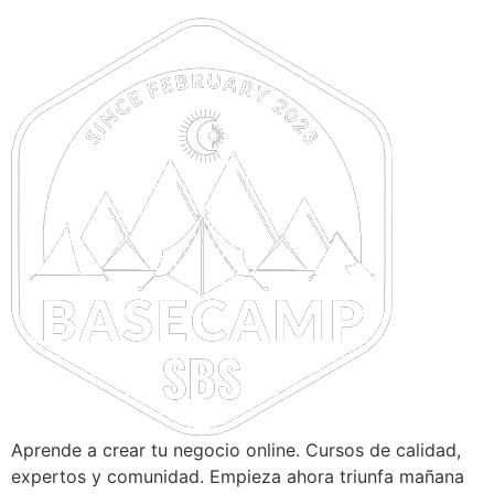
Ir
al
contenido
Aprende a crear tu negocio online. Cursos de calidad,
expertos y comunidad. Empieza ahora triunfa mañana