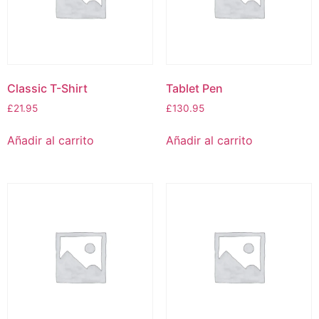
Classic T-Shirt
Tablet Pen
£
21.95
£
130.95
Añadir al carrito
Añadir al carrito