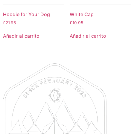
Hoodie for Your Dog
White Cap
£
21.95
£
10.95
Añadir al carrito
Añadir al carrito