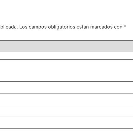
blicada.
Los campos obligatorios están marcados con
*