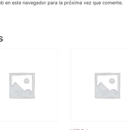
eb en este navegador para la próxima vez que comente.
s