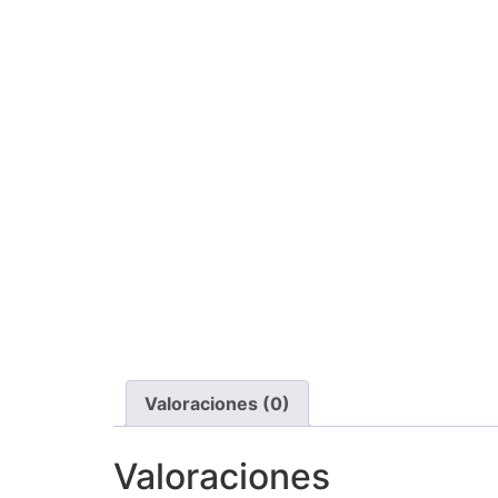
Valoraciones (0)
Valoraciones