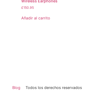
Wireless Earphones
£
150.95
Añadir al carrito
Blog
Todos los derechos reservados