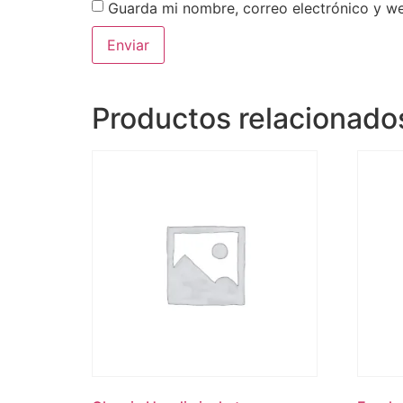
Guarda mi nombre, correo electrónico y w
Productos relacionado