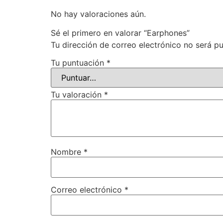
No hay valoraciones aún.
Sé el primero en valorar “Earphones”
Tu dirección de correo electrónico no será pu
Tu puntuación
*
Tu valoración
*
Nombre
*
Correo electrónico
*