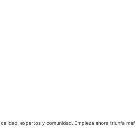
e calidad, expertos y comunidad. Empieza ahora triunfa ma